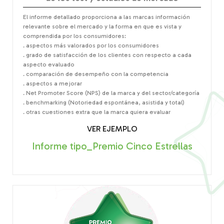
El informe detallado proporciona a las marcas información
relevante sobre el mercado y la forma en que es vista y
comprendida por los consumidores:
. aspectos más valorados por los consumidores
. grado de satisfacción de los clientes con respecto a cada
aspecto evaluado
. comparación de desempeño con la competencia
. aspectos a mejorar
. Net Promoter Score (NPS) de la marca y del sector/categoría
. benchmarking (Notoriedad espontánea, asistida y total)
. otras cuestiones extra que la marca quiera evaluar
VER EJEMPLO
Informe tipo_Premio Cinco Estrellas