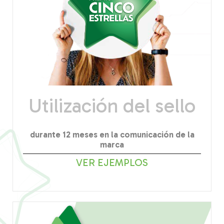
Utilización del sello
durante 12 meses en la comunicación de la
marca
VER EJEMPLOS