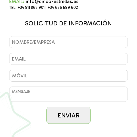
EMAIL:
info@cinco-estrellas.es
TEL: +34 911 868 901 | +34 636 599 602
SOLICITUD DE INFORMACIÓN