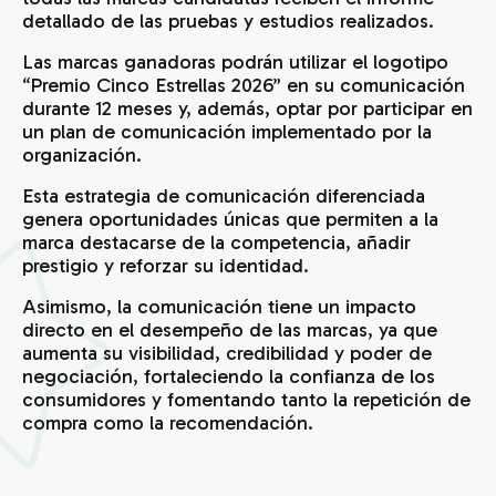
detallado de las pruebas y estudios realizados.
Las marcas ganadoras podrán utilizar el logotipo
“Premio Cinco Estrellas 2026” en su comunicación
durante 12 meses y, además, optar por participar en
un plan de comunicación implementado por la
organización.
Esta estrategia de comunicación diferenciada
genera oportunidades únicas que permiten a la
marca destacarse de la competencia, añadir
prestigio y reforzar su identidad.
Asimismo, la comunicación tiene un impacto
directo en el desempeño de las marcas, ya que
aumenta su visibilidad, credibilidad y poder de
negociación, fortaleciendo la confianza de los
consumidores y fomentando tanto la repetición de
compra como la recomendación.