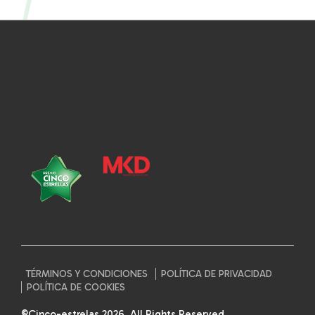
TÉRMINOS Y CONDICIONES
POLÍTICA DE PRIVACIDAD
POLÍTICA DE COOKIES
©Cinco-estrelas 2026. All Rights Reserved.