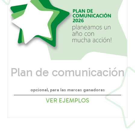
Plan de comunicación
opcional, para las marcas ganadoras
VER EJEMPLOS