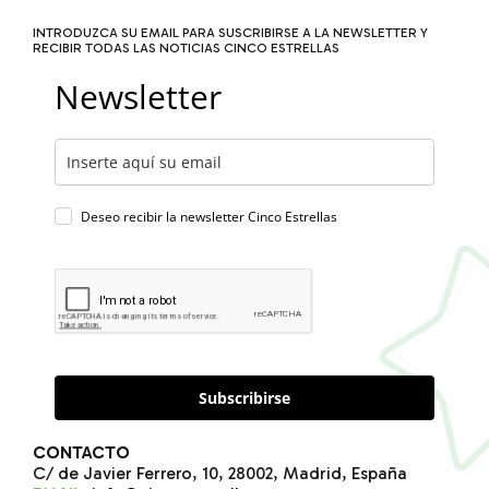
INTRODUZCA SU EMAIL PARA SUSCRIBIRSE A LA NEWSLETTER Y
RECIBIR TODAS LAS NOTICIAS CINCO ESTRELLAS
Newsletter
Deseo recibir la newsletter Cinco Estrellas
Subscribirse
CONTACTO
C/ de Javier Ferrero, 10, 28002, Madrid, España