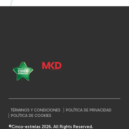
TÉRMINOS Y CONDICIONES
POLÍTICA DE PRIVACIDAD
POLÍTICA DE COOKIES
©Cinco-estrelas 2026. All Rights Reserved.