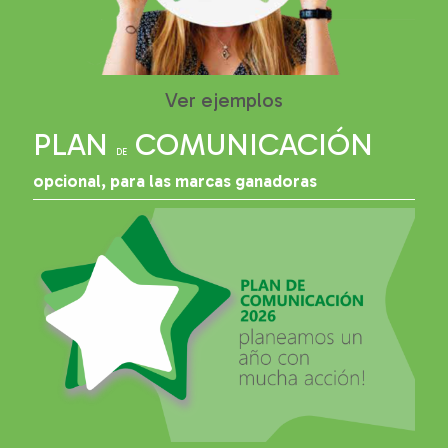
Ver ejemplos
PLAN
COMUNICACIÓN
DE
opcional, para las marcas ganadoras