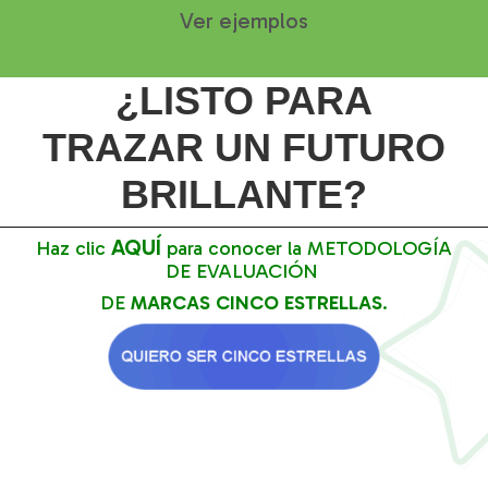
Ver ejemplos
¿LISTO PARA
TRAZAR
UN FUTURO
BRILLANTE?
AQUÍ
Haz clic
para conocer la METODOLOGÍA
DE EVALUACIÓN
DE
MARCAS CINCO ESTRELLAS
.