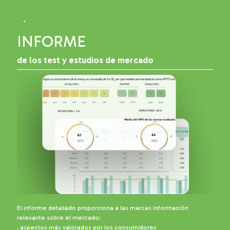
.
INFORME
de los test y estudios de mercado
El informe detallado proporciona a las marcas información
relevante sobre el mercado:
. aspectos más valorados por los consumidores