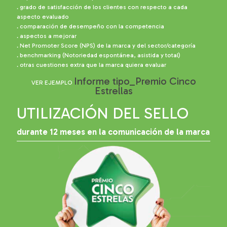
. grado de satisfacción de los clientes con respecto a cada
aspecto evaluado
. comparación de desempeño con la competencia
. aspectos a mejorar
. Net Promoter Score (NPS) de la marca y del sector/categoría
. benchmarking (Notoriedad espontánea, asistida y total)
. otras cuestiones extra que la marca quiera evaluar
Informe tipo_Premio Cinco
VER EJEMPLO
Estrellas
UTILIZACIÓN DEL SELLO
durante 12 meses en la comunicación de la marca