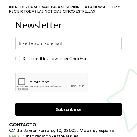
INTRODUZCA SU EMAIL PARA SUSCRIBIRSE A LA NEWSLETTER Y
RECIBIR TODAS LAS NOTICIAS CINCO ESTRELLAS
Newsletter
Deseo recibir la newsletter Cinco Estrellas
Subscribirse
CONTACTO
C/ de Javier Ferrero, 10, 28002, Madrid, España
EMAIL:
info@cinco-estrellas.es