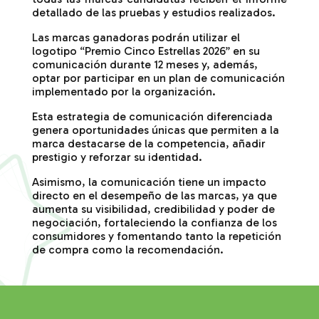
detallado de las pruebas y estudios realizados.
Las marcas ganadoras podrán utilizar el
logotipo “Premio Cinco Estrellas 2026” en su
comunicación durante 12 meses y, además,
optar por participar en un plan de comunicación
implementado por la organización.
Esta estrategia de comunicación diferenciada
genera oportunidades únicas que permiten a la
marca destacarse de la competencia, añadir
prestigio y reforzar su identidad.
Asimismo, la comunicación tiene un impacto
directo en el desempeño de las marcas, ya que
aumenta su visibilidad, credibilidad y poder de
negociación, fortaleciendo la confianza de los
consumidores y fomentando tanto la repetición
de compra como la recomendación.