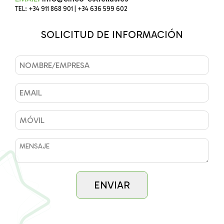
TEL: +34 911 868 901 | +34 636 599 602
SOLICITUD DE INFORMACIÓN