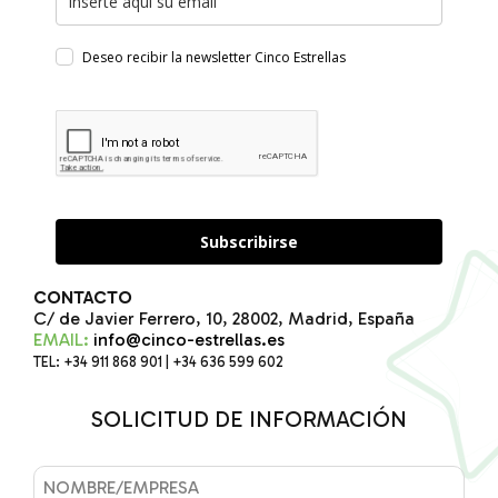
Deseo recibir la newsletter Cinco Estrellas
Subscribirse
CONTACTO
C/ de Javier Ferrero, 10, 28002, Madrid, España
EMAIL:
info@cinco-estrellas.es
TEL: +34 911 868 901 | +34 636 599 602
SOLICITUD DE INFORMACIÓN