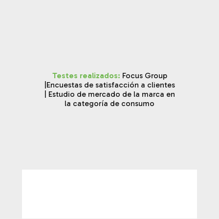
Testes realizados:
Focus Group
|
Encuestas de satisfacción a clientes
| Estudio de mercado de la marca en
la categoría de consumo