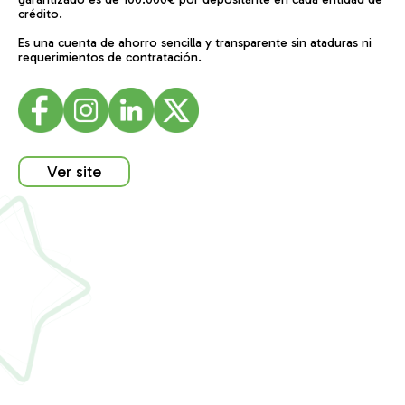
crédito.
Es una cuenta de ahorro sencilla y transparente sin ataduras ni
requerimientos de contratación.
Ver site