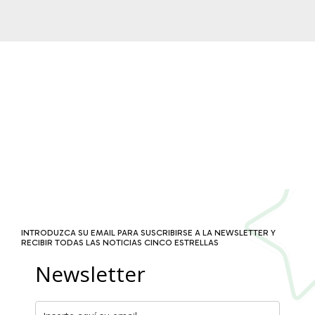
INTRODUZCA SU EMAIL PARA SUSCRIBIRSE A LA NEWSLETTER Y
RECIBIR TODAS LAS NOTICIAS CINCO ESTRELLAS
Newsletter