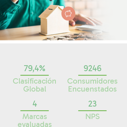
79,4%
9246
Clasificación
Consumidores
Global
Encuenstados
4
23
Marcas
NPS
evaluadas