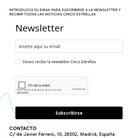
INTRODUZCA SU EMAIL PARA SUSCRIBIRSE A LA NEWSLETTER Y
RECIBIR TODAS LAS NOTICIAS CINCO ESTRELLAS
Newsletter
Deseo recibir la newsletter Cinco Estrellas
Subscribirse
CONTACTO
C/ de Javier Ferrero, 10, 28002, Madrid, España