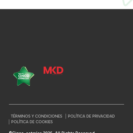
TÉRMINOS Y CONDICIONES
POLÍTICA DE PRIVACIDAD
POLÍTICA DE COOKIES