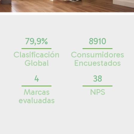
79,9%
8910
Clasificación
Consumidores
Global
Encuestados
4
38
Marcas
NPS
evaluadas