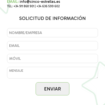
EMAIL:
info@cinco-estrellas.es
TEL: +34 911 868 901 | +34 636 599 602
SOLICITUD DE INFORMACIÓN