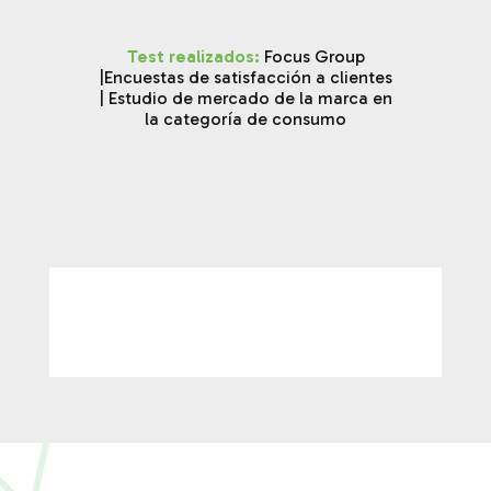
Test realizados:
Focus Group
|
Encuestas de satisfacción a clientes
| Estudio de mercado de la marca en
la categoría de consumo