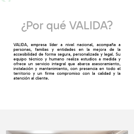
¿Por qué VALIDA?
VALIDA, empresa líder a nivel nacional, acompaña a
personas, familias y entidades en la mejora de la
accesibilidad de forma segura, personalizada y legal. Su
equipo técnico y humano realiza estudios a medida y
ofrece un servicio integral que abarca asesoramiento,
instalación y mantenimiento, con presencia en todo el
territorio y un firme compromiso con la calidad y la
atención al cliente.