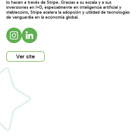
lo hacen a través de Stripe. Gracias a su escala y a sus
inversiones en I+D, especialmente en inteligencia artificial y
stablecoins, Stripe acelera la adopción y utilidad de tecnologías
de vanguardia en la economía global.
Ver site