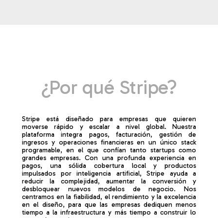
¿Por qué Stripe?
Stripe está diseñado para empresas que quieren
moverse rápido y escalar a nivel global. Nuestra
plataforma integra pagos, facturación, gestión de
ingresos y operaciones financieras en un único stack
programable, en el que confían tanto startups como
grandes empresas. Con una profunda experiencia en
pagos, una sólida cobertura local y productos
impulsados por inteligencia artificial, Stripe ayuda a
reducir la complejidad, aumentar la conversión y
desbloquear nuevos modelos de negocio. Nos
centramos en la fiabilidad, el rendimiento y la excelencia
en el diseño, para que las empresas dediquen menos
tiempo a la infraestructura y más tiempo a construir lo