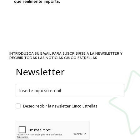
que realmente importa.
INTRODUZCA SU EMAIL PARA SUSCRIBIRSE A LA NEWSLETTER Y
RECIBIR TODAS LAS NOTICIAS CINCO ESTRELLAS
Newsletter
Deseo recibir la newsletter Cinco Estrellas