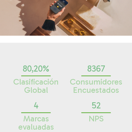
80,20%
8367
Clasificación
Consumidores
Global
Encuestados
4
52
Marcas
NPS
evaluadas