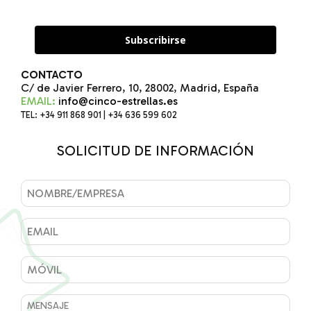
Subscribirse
CONTACTO
C/ de Javier Ferrero, 10, 28002, Madrid, España
EMAIL:
info@cinco-estrellas.es
TEL: +34 911 868 901 | +34 636 599 602
SOLICITUD DE INFORMACIÓN