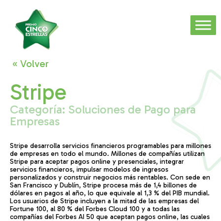
« Volver
Stripe
Categoría:
Soluciones de Pago para
Empresas
Stripe desarrolla servicios financieros programables para millones
de empresas en todo el mundo. Millones de compañías utilizan
Stripe para aceptar pagos online y presenciales, integrar
servicios financieros, impulsar modelos de ingresos
personalizados y construir negocios más rentables. Con sede en
San Francisco y Dublín, Stripe procesa más de 1,4 billones de
dólares en pagos al año, lo que equivale al 1,3 % del PIB mundial.
Los usuarios de Stripe incluyen a la mitad de las empresas del
Fortune 100, al 80 % del Forbes Cloud 100 y a todas las
compañías del Forbes AI 50 que aceptan pagos online, las cuales