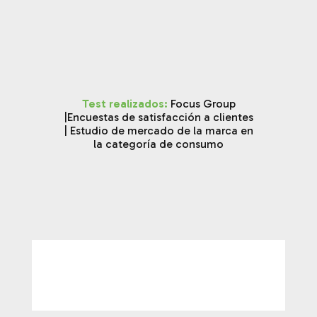
Test realizados:
Focus Group
|
Encuestas de satisfacción a clientes
| Estudio de mercado de la marca en
la categoría de consumo