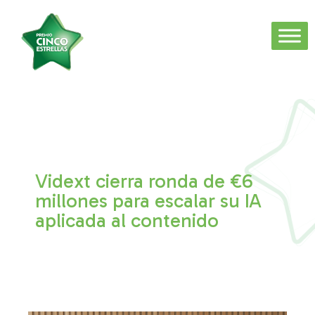
Vidext cierra ronda de €6
millones para escalar su IA
aplicada al contenido