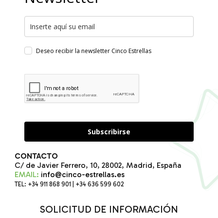
Deseo recibir la newsletter Cinco Estrellas
Subscribirse
CONTACTO
C/ de Javier Ferrero, 10, 28002, Madrid, España
EMAIL:
info@cinco-estrellas.es
TEL: +34 911 868 901 | +34 636 599 602
SOLICITUD DE INFORMACIÓN