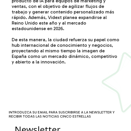
producto de IA para equipos de marketing y
ventas, con el objetivo de agilizar flujos de
trabajo y generar contenido personalizado más
rápido. Además,
Vidext
planea expandirse al
Reino Unido este año y al mercado
estadounidense en 2026.
De esta manera, la ciudad refuerza su papel como
hub internacional de conocimiento y negocios,
proyectando al mismo tiempo la imagen de
España como un mercado dinámico, competitivo
y abierto a la innovación.
INTRODUZCA SU EMAIL PARA SUSCRIBIRSE A LA NEWSLETTER Y
RECIBIR TODAS LAS NOTICIAS CINCO ESTRELLAS
Newsletter