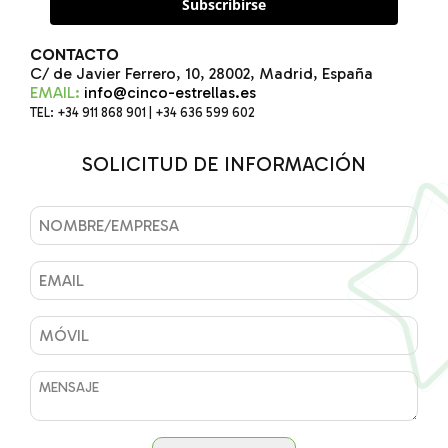
Subscribirse
CONTACTO
C/ de Javier Ferrero, 10, 28002, Madrid, España
EMAIL:
info@cinco-estrellas.es
TEL: +34 911 868 901 | +34 636 599 602
SOLICITUD DE INFORMACIÓN