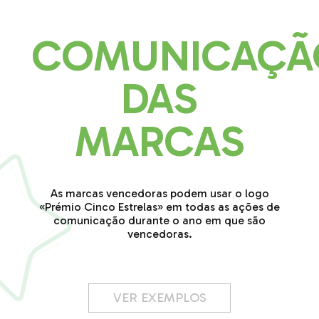
COMUNICAÇÃ
DAS
MARCAS
As marcas vencedoras podem usar o logo
«Prémio Cinco Estrelas» em todas as ações de
comunicação durante o ano em que são
vencedoras.
VER EXEMPLOS