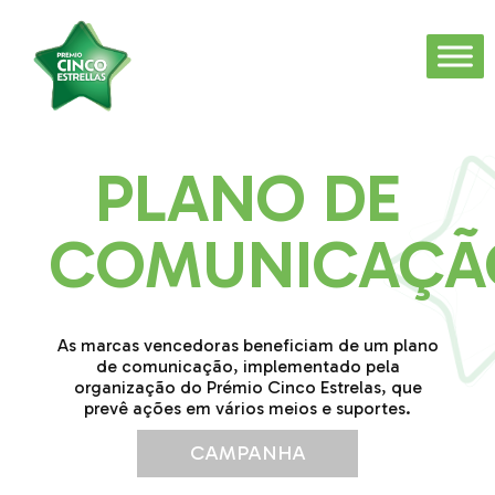
PLANO DE
COMUNICAÇÃ
As marcas vencedoras beneficiam de um plano
de comunicação, implementado pela
organização do Prémio Cinco Estrelas, que
prevê ações em vários meios e suportes.
CAMPANHA