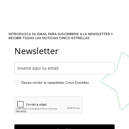
INTRODUZCA SU EMAIL PARA SUSCRIBIRSE A LA NEWSLETTER Y
RECIBIR TODAS LAS NOTICIAS CINCO ESTRELLAS
Newsletter
Deseo recibir la newsletter Cinco Estrellas