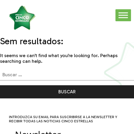
Sem resultados:
It seems we can’t find what you’re looking for. Perhaps
searching can help.
Buscar:
INTRODUZCA SU EMAIL PARA SUSCRIBIRSE A LA NEWSLETTER Y
RECIBIR TODAS LAS NOTICIAS CINCO ESTRELLAS