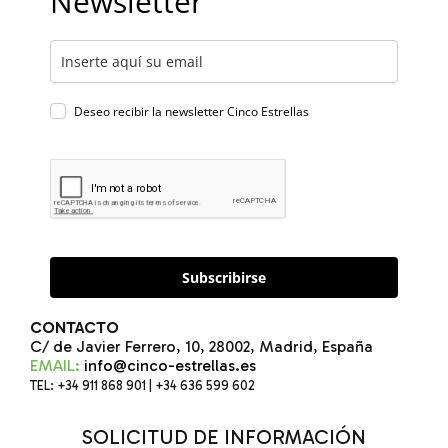
Newsletter
Deseo recibir la newsletter Cinco Estrellas
Subscribirse
CONTACTO
C/ de Javier Ferrero, 10, 28002, Madrid, España
EMAIL:
info@cinco-estrellas.es
TEL: +34 911 868 901 | +34 636 599 602
SOLICITUD DE INFORMACIÓN