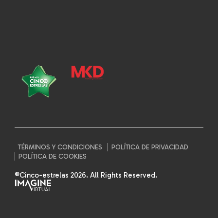
TÉRMINOS Y CONDICIONES
POLÍTICA DE PRIVACIDAD
POLÍTICA DE COOKIES
©Cinco-estrelas 2026. All Rights Reserved.