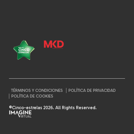
TÉRMINOS Y CONDICIONES
POLÍTICA DE PRIVACIDAD
POLÍTICA DE COOKIES
©Cinco-estrelas 2026. All Rights Reserved.