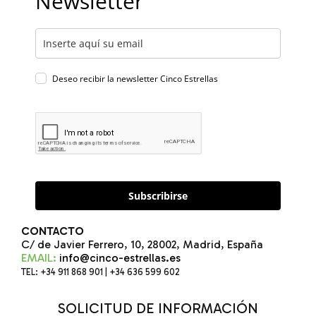
Newsletter
Deseo recibir la newsletter Cinco Estrellas
Subscribirse
CONTACTO
C/ de Javier Ferrero, 10, 28002, Madrid, España
EMAIL:
info@cinco-estrellas.es
TEL: +34 911 868 901 | +34 636 599 602
SOLICITUD DE INFORMACIÓN