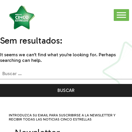
Sem resultados:
It seems we can’t find what you’re looking for. Perhaps
searching can help.
Buscar:
INTRODUZCA SU EMAIL PARA SUSCRIBIRSE A LA NEWSLETTER Y
RECIBIR TODAS LAS NOTICIAS CINCO ESTRELLAS